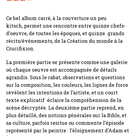
Ce bel album carré, à la couverture un peu
kitsch, permet une rencontre entre quinze chefs-
d’oeuvre, de toutes les époques, et quinze grands
récits/évènements, de la Création du monde à la
Crucifixion.
La première partie se présente comme une galerie
où chaque oeuvre est accompagnée de détails
agrandis. Sous le rabat, observations et questions
sur la composition, les couleurs, les lignes de force
révèlent les intentions de l’artiste, et un court
texte explicatif éclaire la compréhension de la
scène décryptée. La deuxième partie reprend, en
plus détaillé, des notions générales sur la Bible, et
sa culture, parfois resitue ou commente l’épisode
représenté par le peintre : l’éloignement d’Adam et