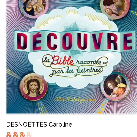
DESNOËTTES Caroline