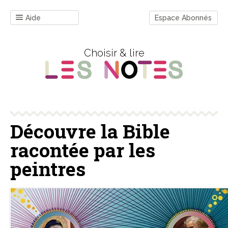
Aide
Espace Abonnés
Choisir & lire
Découvre la Bible
racontée par les
peintres