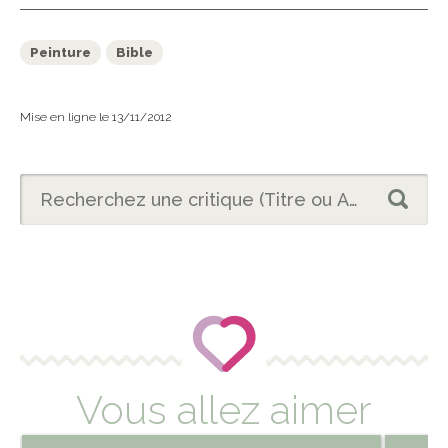
Peinture
Bible
Mise en ligne le 13/11/2012
Vous allez aimer