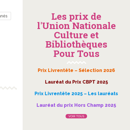
Les prix de
nnés
l'Union Nationale
Culture et
Bibliothèques
Pour Tous
Prix Livrentête – Sélection 2026
Lauréat du Prix CBPT 2025
Prix Livrentête 2025 – Les lauréats
Lauréat du prix Hors Champ 2025
VOIR TOUS