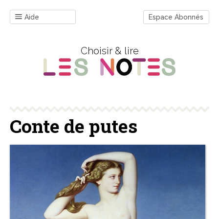
Aide
Espace Abonnés
Choisir & lire
Conte de putes