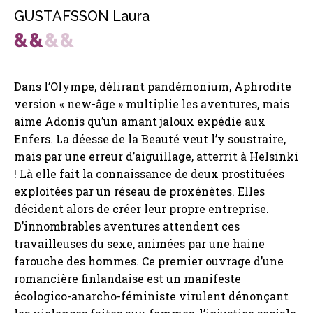
GUSTAFSSON Laura
Dans l’Olympe, délirant pandémonium, Aphrodite
version « new-âge » multiplie les aventures, mais
aime Adonis qu’un amant jaloux expédie aux
Enfers. La déesse de la Beauté veut l’y soustraire,
mais par une erreur d’aiguillage, atterrit à Helsinki
! Là elle fait la connaissance de deux prostituées
exploitées par un réseau de proxénètes. Elles
décident alors de créer leur propre entreprise.
D’innombrables aventures attendent ces
travailleuses du sexe, animées par une haine
farouche des hommes. Ce premier ouvrage d’une
romancière finlandaise est un manifeste
écologico-anarcho-féministe virulent dénonçant