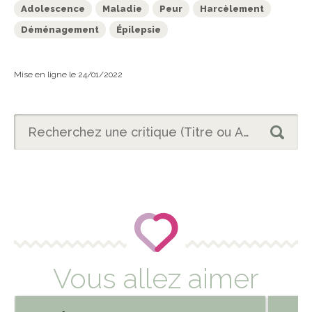
Adolescence
Maladie
Peur
Harcèlement
Déménagement
Épilepsie
Mise en ligne le 24/01/2022
Vous allez aimer