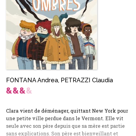
FONTANA Andrea
,
PETRAZZI Claudia
Clara vient de déménager, quittant New York pour
une petite ville perdue dans le Vermont. Elle vit
seule avec son père depuis que sa mère est partie
sans explications. Son père est bienveillant et