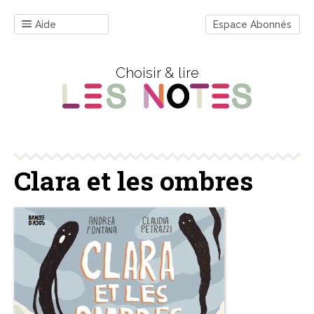
Aide
Espace Abonnés
Choisir & lire
Clara et les ombres