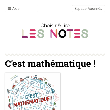
Aide
Espace Abonnés
Choisir & lire
C’est mathématique !