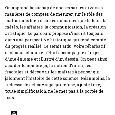
On apprend beaucoup de choses sur les diverses
manières de compter, de mesurer, sur le rôle des
maths dans bien d’autres domaines que le leur : la
météo, les affaires, la communication, la création
artistique. Le parcours proposé s’inscrit toujours
dans une perspective historique qui rend compte
du progrès réalisé. Ce serait ardu, voire rébarbatif
si chaque chapitre n’était accompagné d’un jeu,
d’une énigme et illustré d’un dessin. On peut ainsi
aborder le nombre pi, la notion d’infini, les
fractales et découvrir les maîtres à penser qui
jalonnent l’histoire de cette science. Néanmoins, la
richesse de cet ouvrage qui refuse, à juste titre,
toute simplification, ne le met pas à la portée de
tous.