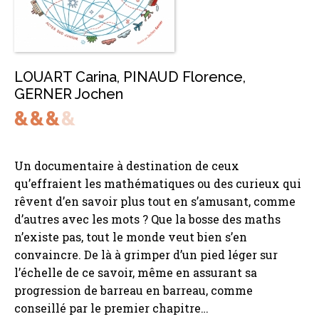
LOUART Carina
,
PINAUD Florence
,
GERNER Jochen
Un documentaire à destination de ceux
qu’effraient les mathématiques ou des curieux qui
rêvent d’en savoir plus tout en s’amusant, comme
d’autres avec les mots ? Que la bosse des maths
n’existe pas, tout le monde veut bien s’en
convaincre. De là à grimper d’un pied léger sur
l’échelle de ce savoir, même en assurant sa
progression de barreau en barreau, comme
conseillé par le premier chapitre…