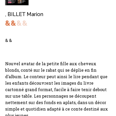
,
BILLET Marion
& &
Nouvel avatar de la petite fille aux cheveux
blonds, conté sur le rabat qui se déplie en fin
d’album. Le conteur peut ainsi le lire pendant que
les enfants découvrent les images du livre
cartonné grand format, facile à faire tenir debout
sur une table. Les personnages se découpent
nettement sur des fonds en aplats, dans un décor
simple et quotidien adapté à ce conte destiné aux
plus jeunes.