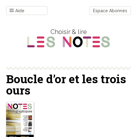
Aide
Espace Abonnés
Choisir & lire
Boucle d’or et les trois
ours