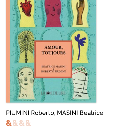
PIUMINI Roberto
,
MASINI Beatrice