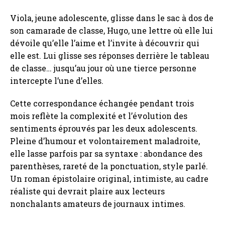
Viola, jeune adolescente, glisse dans le sac à dos de
son camarade de classe, Hugo, une lettre où elle lui
dévoile qu’elle l’aime et l’invite à découvrir qui
elle est. Lui glisse ses réponses derrière le tableau
de classe… jusqu’au jour où une tierce personne
intercepte l’une d’elles.
Cette correspondance échangée pendant trois
mois reflète la complexité et l’évolution des
sentiments éprouvés par les deux adolescents.
Pleine d’humour et volontairement maladroite,
elle lasse parfois par sa syntaxe : abondance des
parenthèses, rareté de la ponctuation, style parlé.
Un roman épistolaire original, intimiste, au cadre
réaliste qui devrait plaire aux lecteurs
nonchalants amateurs de journaux intimes.