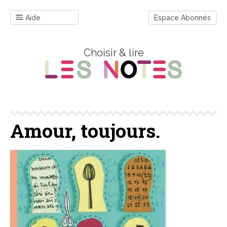
Aide
Espace Abonnés
Choisir & lire
Amour, toujours.