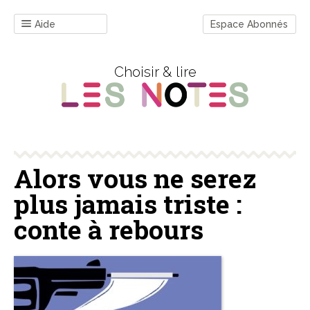
Aide
Espace Abonnés
Choisir & lire
Alors vous ne serez
plus jamais triste :
conte à rebours