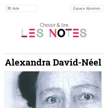
Aide
Espace Abonnés
Choisir & lire
Alexandra David-Néel