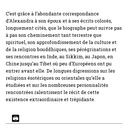
C’est grâce à l’abondante correspondance
d’Alexandra à son époux et à ses écrits colorés,
longuement cités, que le biographe peut suivre pas
à pas son cheminement tant terrestre que
spirituel, son approfondissement de la culture et
de la religion bouddhiques, ses pérégrinations et
ses rencontres en Inde, au Sikkim, au Japon, en
Chine jusqu’au Tibet où peu d’Européens ont pu
entrer avant elle. De longues digressions sur les
religions ésotériques ou orientales qu’elle a
étudiées et sur les nombreuses personnalités
rencontrées ralentissent le récit de cette
existence extraordinaire et trépidante.