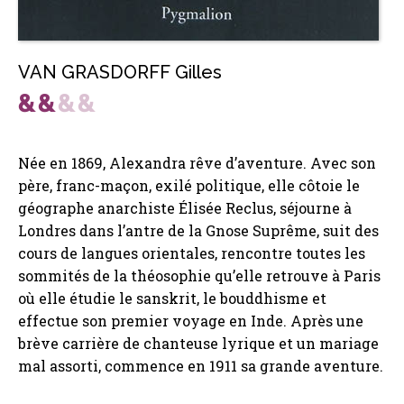
VAN GRASDORFF Gilles
Née en 1869, Alexandra rêve d’aventure. Avec son
père, franc-maçon, exilé politique, elle côtoie le
géographe anarchiste Élisée Reclus, séjourne à
Londres dans l’antre de la Gnose Suprême, suit des
cours de langues orientales, rencontre toutes les
sommités de la théosophie qu’elle retrouve à Paris
où elle étudie le sanskrit, le bouddhisme et
effectue son premier voyage en Inde. Après une
brève carrière de chanteuse lyrique et un mariage
mal assorti, commence en 1911 sa grande aventure.