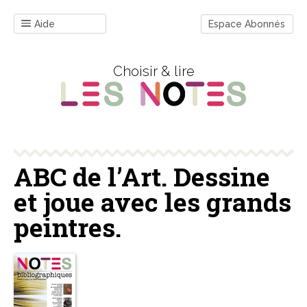
Aide
Espace Abonnés
Choisir & lire
ABC de l’Art. Dessine
et joue avec les grands
peintres.