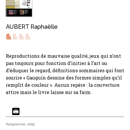
AUBERT Raphaëlle
Reproductions de mauvaise qualité, jeux qui n’ont
pas toujours pour fonction d’initier à l’art ou
d’éduquer le regard, définitions sommaires qui font
sourire « Gauguin dessine des formes simples qu’il
remplit de couleur ». Aucun repère : la couverture
attire mais le livre laisse sur sa faim.
Parigramme
, 2005