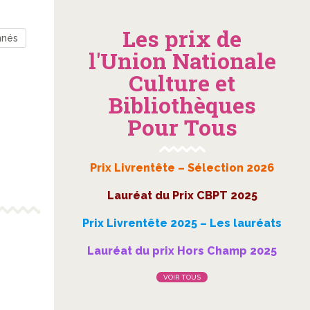
Les prix de
nnés
l'Union Nationale
Culture et
Bibliothèques
Pour Tous
Prix Livrentête – Sélection 2026
Lauréat du Prix CBPT 2025
Prix Livrentête 2025 – Les lauréats
Lauréat du prix Hors Champ 2025
VOIR TOUS