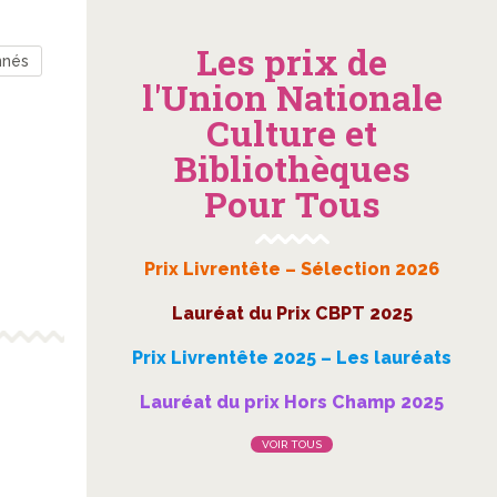
Les prix de
nnés
l'Union Nationale
Culture et
Bibliothèques
Pour Tous
Prix Livrentête – Sélection 2026
Lauréat du Prix CBPT 2025
Prix Livrentête 2025 – Les lauréats
Lauréat du prix Hors Champ 2025
VOIR TOUS