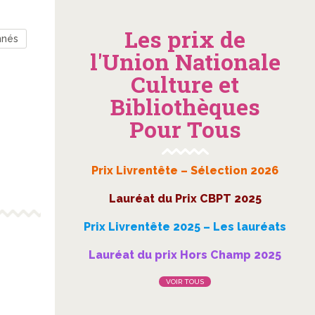
Les prix de
nnés
l'Union Nationale
Culture et
Bibliothèques
Pour Tous
Prix Livrentête – Sélection 2026
Lauréat du Prix CBPT 2025
Prix Livrentête 2025 – Les lauréats
Lauréat du prix Hors Champ 2025
VOIR TOUS