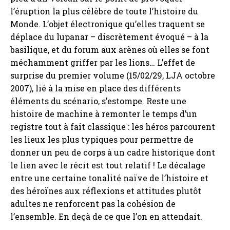
l’éruption la plus célèbre de toute l’histoire du
Monde. L’objet électronique qu’elles traquent se
déplace du lupanar – discrètement évoqué – à la
basilique, et du forum aux arènes où elles se font
méchamment griffer par les lions… L’effet de
surprise du premier volume (15/02/29, LJA octobre
2007), lié à la mise en place des différents
éléments du scénario, s’estompe. Reste une
histoire de machine à remonter le temps d’un
registre tout à fait classique : les héros parcourent
les lieux les plus typiques pour permettre de
donner un peu de corps à un cadre historique dont
le lien avec le récit est tout relatif ! Le décalage
entre une certaine tonalité naïve de l’histoire et
des héroïnes aux réflexions et attitudes plutôt
adultes ne renforcent pas la cohésion de
l’ensemble. En deçà de ce que l’on en attendait.